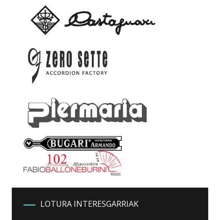
LOTURA INTERESGARRIAK