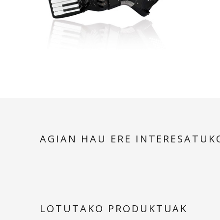
AGIAN HAU ERE INTERESATUK
LOTUTAKO PRODUKTUAK