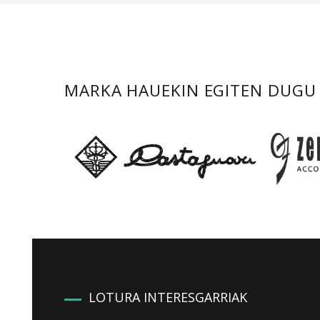
MARKA HAUEKIN EGITEN DUGU 
LOTURA INTERESGARRIAK