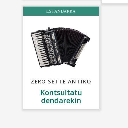
ESTANDARRA
ZERO SETTE ANTIKO
Kontsultatu
dendarekin