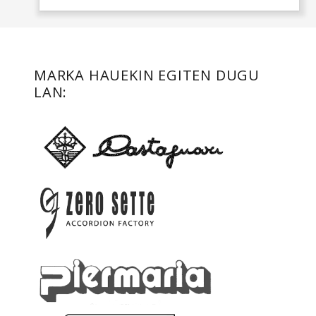
MARKA HAUEKIN EGITEN DUGU
LAN: