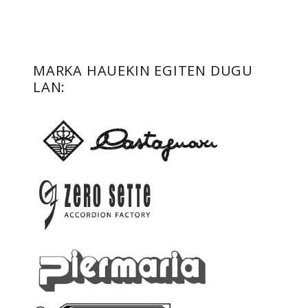
MARKA HAUEKIN EGITEN DUGU
LAN: