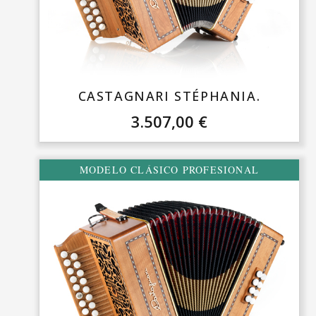
CASTAGNARI STÉPHANIA.
3.507,00
€
MODELO CLÁSICO PROFESIONAL