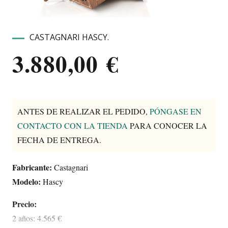
CASTAGNARI HASCY.
3.880,00
€
ANTES DE REALIZAR EL PEDIDO,
PÓNGASE EN
CONTACTO CON LA TIENDA
PARA CONOCER LA
FECHA DE ENTREGA.
Fabricante:
Castagnari
Modelo:
Hascy
Precio:
2 años: 4.565 €