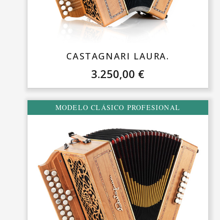
CASTAGNARI LAURA.
3.250,00
€
MODELO CLÁSICO PROFESIONAL