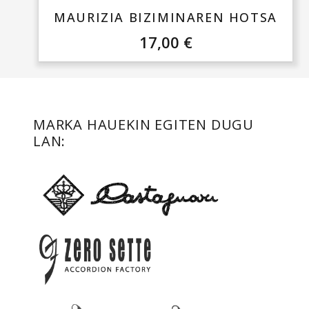
MAURIZIA BIZIMINAREN HOTSA
17,00
€
MARKA HAUEKIN EGITEN DUGU
LAN: