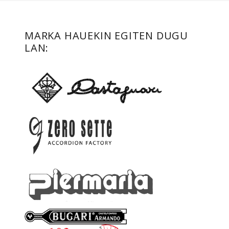
MARKA HAUEKIN EGITEN DUGU
LAN: