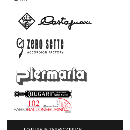
LOTURA INTERESGARRIAK