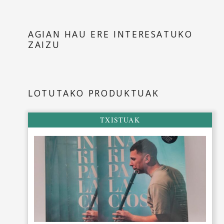
AGIAN HAU ERE INTERESATUKO
ZAIZU
LOTUTAKO PRODUKTUAK
TXISTUAK