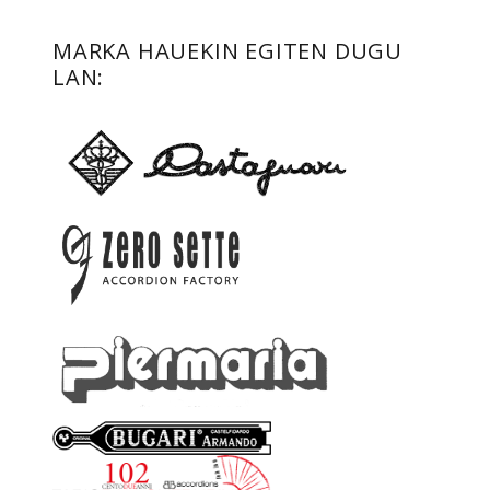
MARKA HAUEKIN EGITEN DUGU
LAN: