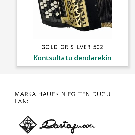
GOLD OR SILVER 502
Kontsultatu dendarekin
MARKA HAUEKIN EGITEN DUGU
LAN: