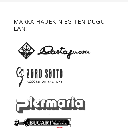
MARKA HAUEKIN EGITEN DUGU
LAN: