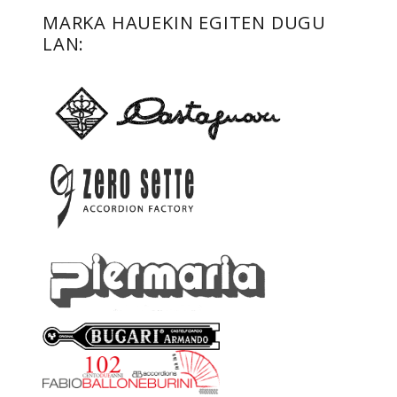
MARKA HAUEKIN EGITEN DUGU
LAN: