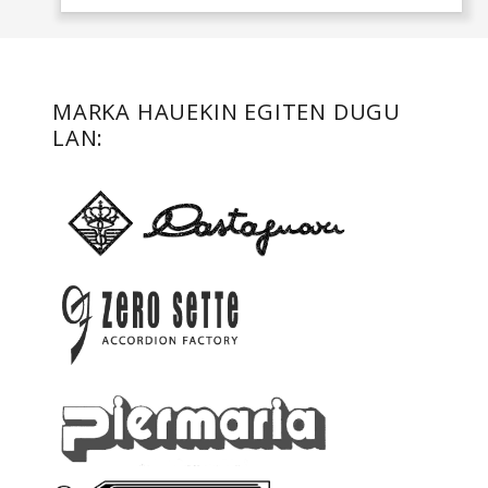
MARKA HAUEKIN EGITEN DUGU
LAN: