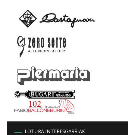
LOTURA INTERESGARRIAK