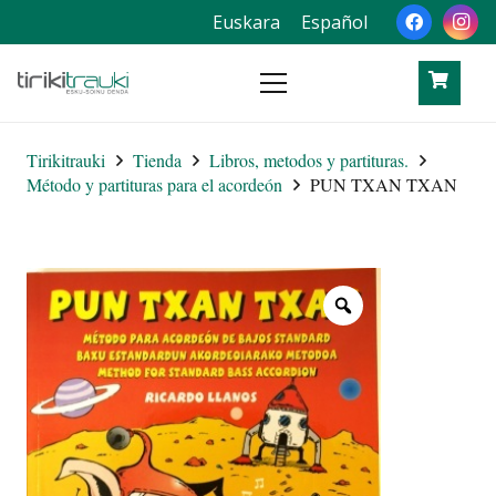
Euskara
Español
Tirikitrauki
Tienda
Libros, metodos y partituras.
Método y partituras para el acordeón
PUN TXAN TXAN