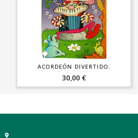
ACORDEÓN DIVERTIDO.
30,00
€