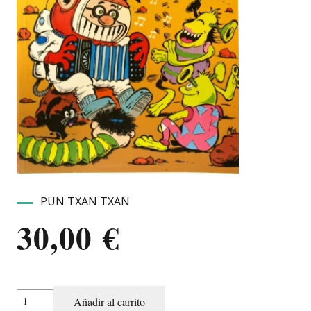
PUN TXAN TXAN
30,00
€
PUN
Añadir al carrito