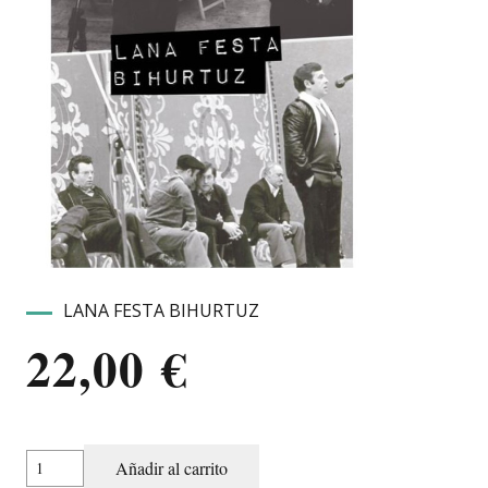
LANA FESTA BIHURTUZ
22,00
€
LANA
Añadir al carrito