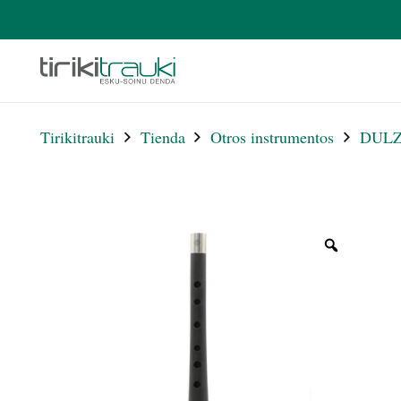
Tirikitrauki
Tienda
Otros instrumentos
DULZ