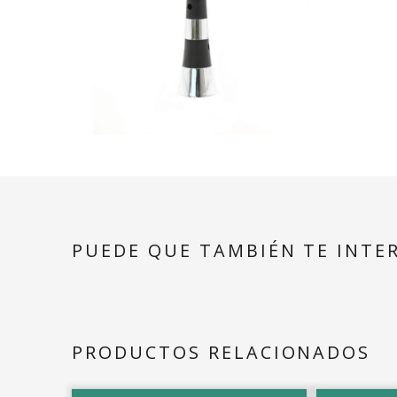
PUEDE QUE TAMBIÉN TE INTE
PRODUCTOS RELACIONADOS