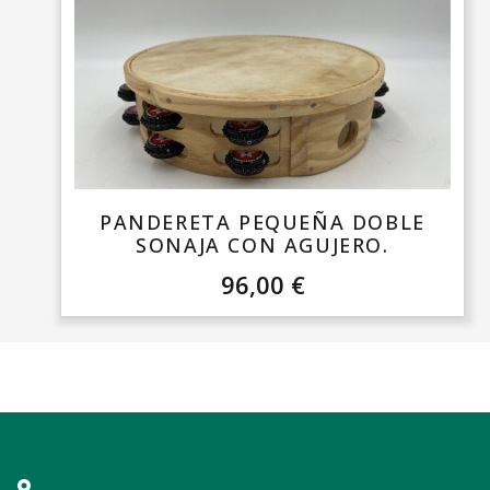
PANDERETA PEQUEÑA DOBLE
SONAJA CON AGUJERO.
96,00
€