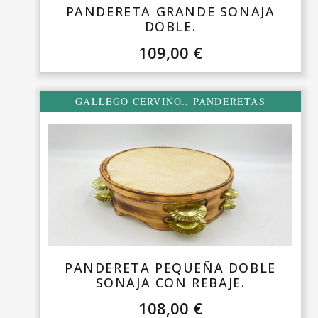
PANDERETA GRANDE SONAJA
DOBLE.
109,00
€
GALLEGO CERVIÑO.
,
PANDERETAS
PANDERETA PEQUEÑA DOBLE
SONAJA CON REBAJE.
108,00
€