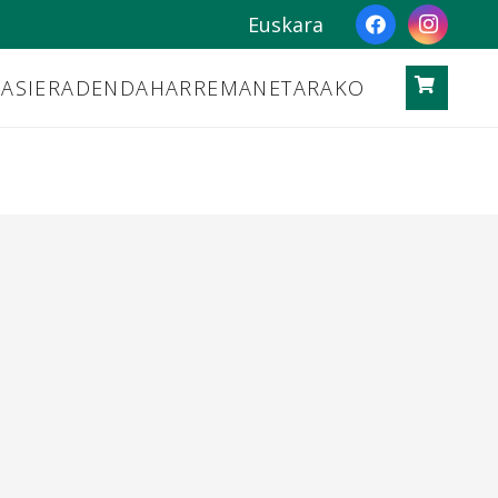
Euskara
ASIERA
DENDA
HARREMANETARAKO